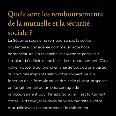
Quels sont les remboursements
de la mutuelle et la sécurité
sociale ?
La Sécurité sociale ne rembourse pas la partie
implantaire, considérée comme un acte hors
nomenclature. En revanche, la couronne posée sur
l’implant bénéficie d’une base de remboursement. C’est
votre mutuelle qui prend en charge tout ou une partie
du coût des implants selon votre couverture. En
fonction de la formule souscrite, celle-ci peut proposer
un forfait annuel ou un pourcentage de
remboursement pour l’implantologie. Il est fortement
conseillé d’envoyer le devis de votre dentiste à votre
mutuelle avant de commencer le traitement.