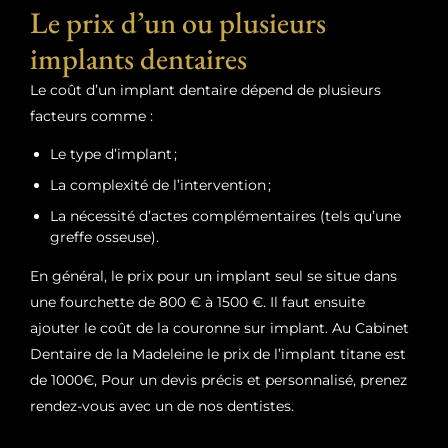
Le prix d’un ou plusieurs
implants dentaires
Le coût d’un implant dentaire dépend de plusieurs
facteurs comme :
Le type d’implant ;
La complexité de l’intervention ;
La nécessité d’actes complémentaires (tels qu’une
greffe osseuse).
En général, le prix pour un implant seul se situe dans
une fourchette de
800 € à 1500 €
. Il faut ensuite
ajouter le coût de la couronne sur implant. Au Cabinet
Dentaire de la Madeleine le prix de l’implant titane est
de
1000€
, Pour un devis précis et personnalisé, prenez
rendez-vous avec un de nos dentistes.