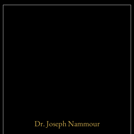
Dr. Joseph Nammour