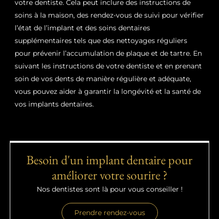
votre dentiste. Cela peut inclure des instructions de
soins à la maison, des rendez-vous de suivi pour vérifier
l’état de l’implant et des soins dentaires
supplémentaires tels que des nettoyages réguliers
pour prévenir l’accumulation de plaque et de tartre. En
suivant les instructions de votre dentiste et en prenant
soin de vos dents de manière régulière et adéquate,
vous pouvez aider à garantir la longévité et la santé de
vos implants dentaires.
Besoin d'un implant dentaire pour
améliorer votre sourire ?
Nos dentistes sont là pour vous conseiller !
Prendre rendez-vous