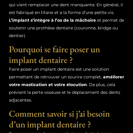
qui vient remplacer une dent manquante. En général, il
est fabriqué en titane et a la forme d’une petite vis.
L’implant s’intègre à l’os de la mâchoire
et permet de
soutenir une prothèse dentaire (couronne, bridge ou
dentier).
Pourquoi se faire poser un
implant dentaire ?
Faire poser un implant dentaire est une solution
permettant de retrouver un sourire complet,
améliorer
votre mastication et votre élocution
. De plus, cela
prévient la perte osseuse et le déplacement des dents
adjacentes.
Comment savoir si j’ai besoin
d’un implant dentaire ?