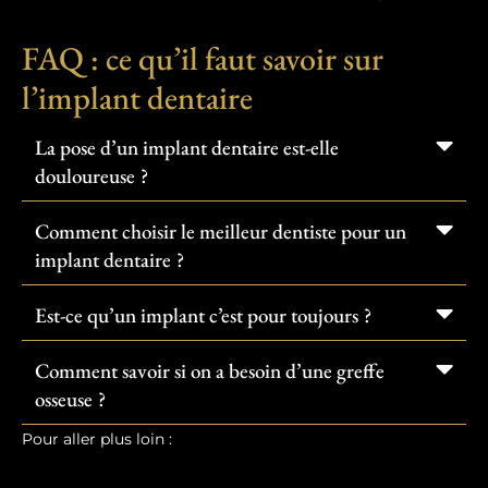
FAQ : ce qu’il faut savoir sur
l’implant dentaire
La pose d’un implant dentaire est-elle
douloureuse ?
Comment choisir le meilleur dentiste pour un
implant dentaire ?
Est-ce qu’un implant c’est pour toujours ?
Comment savoir si on a besoin d’une greffe
osseuse ?
Pour aller plus loin :