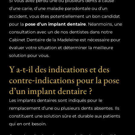
Si vous avez perdu une ou plusieurs dents à cause
d’une carie, d’une maladie parodontale ou d’un
accident, vous êtes potentiellement un bon candidat
pour la
pose d’un implant dentaire
. Néanmoins, une
consultation avec un de nos dentistes dans notre
Cabinet Dentaire de la Madeleine est nécessaire pour
évaluer votre situation et déterminer la meilleure
solution pour vous.
Y a-t-il des indications et des
contre‑indications pour la pose
d’un implant dentaire ?
Les implants dentaires sont indiqués pour le
remplacement d’une ou plusieurs dents absentes. Ils
constituent une solution sûre et durable aux patients
qui en ont besoin.