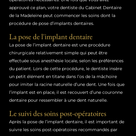
approuvé ce plan, votre dentiste du Cabinet Dentaire
de la Madeleine peut commencer les soins dont la
procédure de pose d’implants dentaires.
La pose de l'implant dentaire
La pose de l’implant dentaire est une procédure
chirurgicale relativement simple qui peut être
effectuée sous anesthésie locale, selon les préférences
du patient. Lors de cette procédure, le dentiste insère
un petit élément en titane dans l’os de la mâchoire
pour imiter la racine naturelle d’une dent. Une fois que
l’implant est en place, il est recouvert d’une couronne
dentaire pour ressembler à une dent naturelle.
Le suivi des soins post-opératoires
Après la pose de l’implant dentaire, il est important de
suivre les soins post-opératoires recommandés par