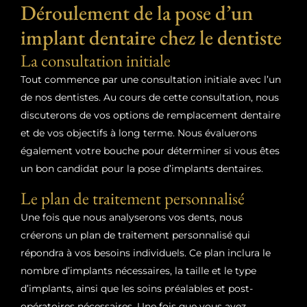
Déroulement de la pose d’un
implant dentaire chez le dentiste
La consultation initiale
Tout commence par une consultation initiale avec l’un
de nos dentistes. Au cours de cette consultation, nous
discuterons de vos options de remplacement dentaire
et de vos objectifs à long terme. Nous évaluerons
également votre bouche pour déterminer si vous êtes
un bon candidat pour la pose d’implants dentaires.
Le plan de traitement personnalisé
Une fois que nous analyserons vos dents, nous
créerons un plan de traitement personnalisé qui
répondra à vos besoins individuels. Ce plan inclura le
nombre d’implants nécessaires, la taille et le type
d’implants, ainsi que les soins préalables et post-
opératoires nécessaires. Une fois que vous avez