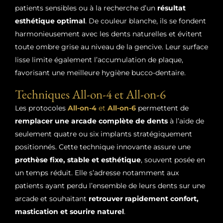
patients sensibles ou à la recherche d’un
résultat
esthétique optimal
. De couleur blanche, ils se fondent
harmonieusement avec les dents naturelles et évitent
toute ombre grise au niveau de la gencive. Leur surface
lisse limite également l’accumulation de plaque,
favorisant une meilleure hygiène bucco-dentaire.
Techniques All-on-4 et All-on-6
Les protocoles
All-on-4
et
All-on-6
permettent de
remplacer une arcade complète de dents
à l’aide de
seulement quatre ou six implants stratégiquement
positionnés. Cette technique innovante assure une
prothèse fixe, stable et esthétique
, souvent posée en
un temps réduit. Elle s’adresse notamment aux
patients ayant perdu l’ensemble de leurs dents sur une
arcade et souhaitant
retrouver rapidement confort,
mastication et sourire naturel
.