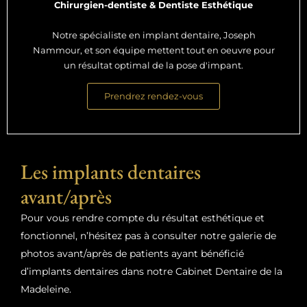
Chirurgien-dentiste & Dentiste Esthétique
Notre spécialiste en implant dentaire, Joseph
Nammour, et son équipe mettent tout en oeuvre pour
un résultat optimal de la pose d'impant.
Prendrez rendez-vous
Les implants dentaires
avant/après
Pour vous rendre compte du résultat esthétique et
fonctionnel, n’hésitez pas à consulter notre galerie de
photos avant/après de patients ayant bénéficié
d’implants dentaires dans notre Cabinet Dentaire de la
Madeleine.