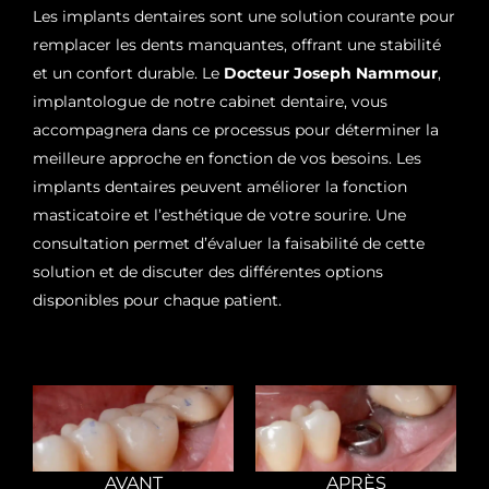
Les implants dentaires sont une solution courante pour
remplacer les dents manquantes, offrant une stabilité
et un confort durable. Le
Docteur Joseph Nammour
,
implantologue de notre cabinet dentaire, vous
accompagnera dans ce processus pour déterminer la
meilleure approche en fonction de vos besoins. Les
implants dentaires peuvent améliorer la fonction
masticatoire et l’esthétique de votre sourire. Une
consultation permet d’évaluer la faisabilité de cette
solution et de discuter des différentes options
disponibles pour chaque patient.
AVANT
APRÈS