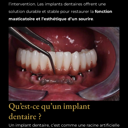
l’intervention. Les implants dentaires offrent une
solution durable et stable pour restaurer la
fonction
masticatoire et l’esthétique d’un sourire
.
Qu’est-ce qu’un implant
dentaire ?
Un implant dentaire, c’est comme une racine artificielle