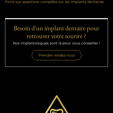
Foire aux questions complète sur les implants dentaires
Besoin d'un implant dentaire pour
retrouver votre sourire ?
Nos implantologues sont là pour vous conseiller !
Prendre rendez-vous