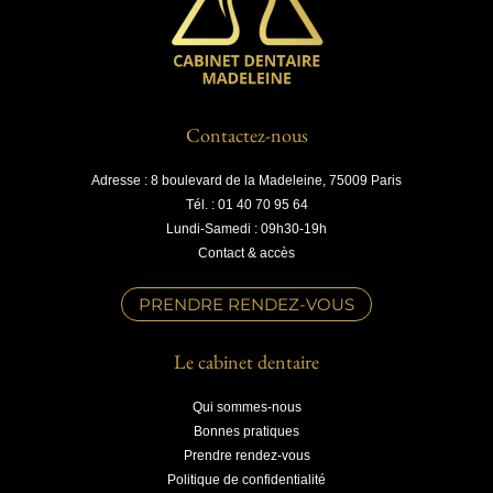
Contactez-nous
Adresse : 8 boulevard de la Madeleine, 75009 Paris
Tél. : 01 40 70 95 64
Lundi-Samedi : 09h30-19h
Contact & accès
PRENDRE RENDEZ-VOUS
Le cabinet dentaire
Qui sommes-nous
Bonnes pratiques
Prendre rendez-vous
Politique de confidentialité