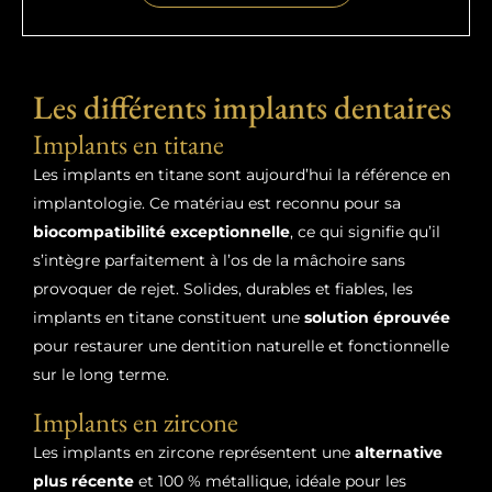
Les différents implants dentaires
Implants en titane
Les implants en titane sont aujourd’hui la référence en
implantologie. Ce matériau est reconnu pour sa
biocompatibilité exceptionnelle
, ce qui signifie qu’il
s’intègre parfaitement à l’os de la mâchoire sans
provoquer de rejet. Solides, durables et fiables, les
implants en titane constituent une
solution éprouvée
pour restaurer une dentition naturelle et fonctionnelle
sur le long terme.
Implants en zircone
Les implants en zircone représentent une
alternative
plus récente
et 100 % métallique, idéale pour les