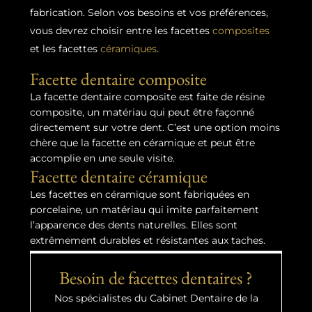
fabrication. Selon vos besoins et vos préférences,
vous devrez choisir entre les facettes
composites
et les facettes
céramiques
.
Facette dentaire composite
La facette dentaire composite est faite de résine
composite, un matériau qui peut être façonné
directement sur votre dent. C’est une option moins
chère que la facette en céramique et peut être
accomplie en une seule visite.
Facette dentaire céramique
Les facettes en céramique sont fabriquées en
porcelaine, un matériau qui imite parfaitement
l’apparence des dents naturelles. Elles sont
extrêmement durables et résistantes aux taches.
Besoin de facettes dentaires ?
Nos spécialistes du Cabinet Dentaire de la