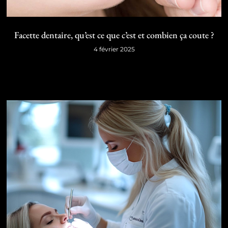
Facette dentaire, qu’est ce que c’est et combien ça coute ?
4 février 2025