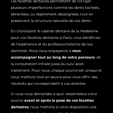
Les facettes dentaires permettent de corriger
plusieurs imperfections comme les dents tachées,
ébréchées, ou légèrement désalignées, tout en
préservant la structure naturelle de vos dents.
En choisissant le cabinet dentaire de la Madeleine
pour vos facettes dentaires à Paris, vous bénéficiez
de l’expérience et du professionnalisme de nos
dentistes. Nous nous engageons à
vous
accompagner tout au long de votre parcours
, de
la consultation initiale jusqu’au suivi post-
traitement. Pour nous, chaque sourire est unique et
nous mettons tout en œuvre pour vous offrir des
résultats qui correspondent à vos attentes.
Si vous vous demandez à quoi ressemblera votre
sourire
avant et après la pose de vos facettes
dentaires
, nous mettons à votre disposition une