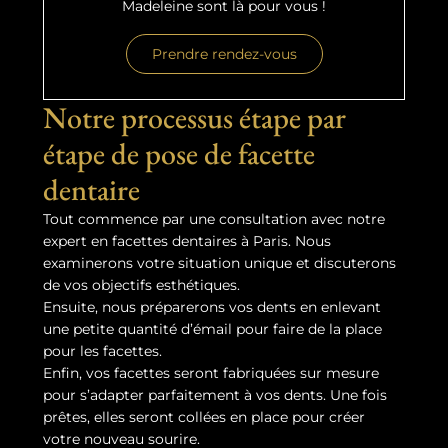
Madeleine sont là pour vous !
Prendre rendez-vous
Notre processus étape par
étape de pose de facette
dentaire
Tout commence par une consultation avec notre
expert en facettes dentaires à Paris. Nous
examinerons votre situation unique et discuterons
de vos objectifs esthétiques.
Ensuite, nous préparerons vos dents en enlevant
une petite quantité d’émail pour faire de la place
pour les facettes.
Enfin, vos facettes seront fabriquées sur mesure
pour s’adapter parfaitement à vos dents. Une fois
prêtes, elles seront collées en place pour créer
votre nouveau sourire.