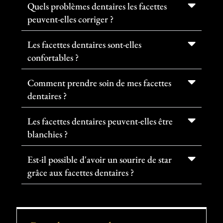
Quels problèmes dentaires les facettes
peuvent-elles corriger ?
Les facettes dentaires sont-elles
confortables ?
Comment prendre soin de mes facettes
dentaires ?
Les facettes dentaires peuvent-elles être
blanchies ?
Est-il possible d'avoir un sourire de star
grâce aux facettes dentaires ?