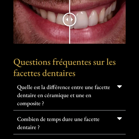
Questions fréquentes sur les
facettes dentaires
Quelle est la différence entre une facette
dentaire en céramique et une en
composite ?
Combien de temps dure une facette
dentaire ?