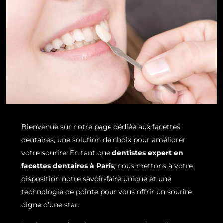
Bienvenue sur notre page dédiée aux facettes
dentaires, une solution de choix pour améliorer
votre sourire. En tant que
dentistes expert en
facettes dentaires à Paris
, nous mettons à votre
disposition notre savoir-faire unique et une
technologie de pointe pour vous offrir un sourire
digne d’une star.