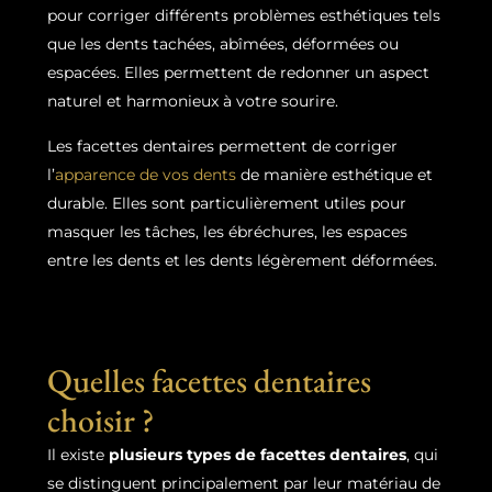
pour corriger différents problèmes esthétiques tels
que les dents tachées, abîmées, déformées ou
espacées. Elles permettent de redonner un aspect
naturel et harmonieux à votre sourire.
Les facettes dentaires permettent de corriger
l’
apparence de vos dents
de manière esthétique et
durable. Elles sont particulièrement utiles pour
masquer les tâches, les ébréchures, les espaces
entre les dents et les dents légèrement déformées.
Quelles facettes dentaires
choisir ?
Il existe
plusieurs types de facettes dentaires
, qui
se distinguent principalement par leur matériau de