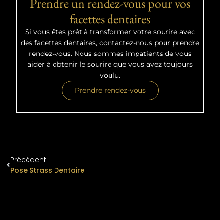
Prendre un rendez-vous pour vos
facettes dentaires
Si vous êtes prêt à transformer votre sourire avec
des facettes dentaires, contactez-nous pour prendre
rendez-vous. Nous sommes impatients de vous
aider à obtenir le sourire que vous avez toujours
voulu.
Prendre rendez-vous
Précédent
Pose Strass Dentaire