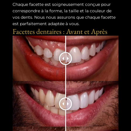
Chaque facette est soigneusement conçue pour
correspondre à la forme, la taille et la couleur de
vos dents. Nous nous assurons que chaque facette
est parfaitement adaptée à vous.
Facettes dentaires : Avant et Après