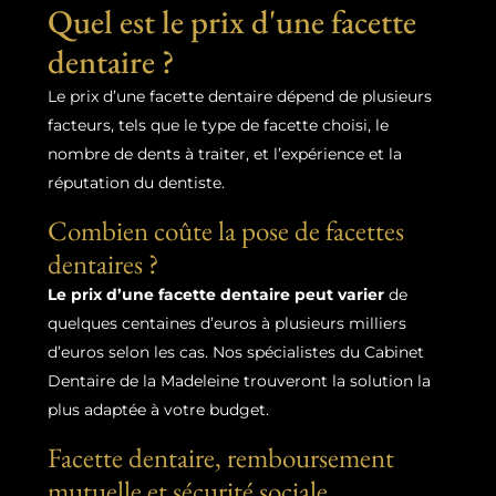
Quel est le prix d'une facette
dentaire ?
Le prix d’une facette dentaire dépend de plusieurs
facteurs, tels que le type de facette choisi, le
nombre de dents à traiter, et l’expérience et la
réputation du dentiste.
Combien coûte la pose de facettes
dentaires ?
Le prix d’une facette dentaire peut varier
de
quelques centaines d’euros à plusieurs milliers
d’euros selon les cas. Nos spécialistes du Cabinet
Dentaire de la Madeleine trouveront la solution la
plus adaptée à votre budget.
Facette dentaire, remboursement
mutuelle et sécurité sociale