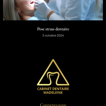
Pose strass dentaire
3 octobre 2024
Contactez-nous