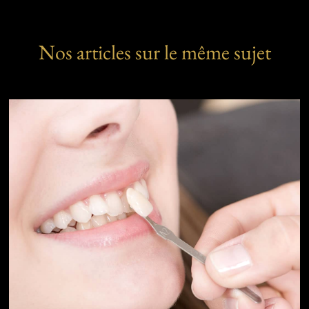
Nos articles sur le même sujet