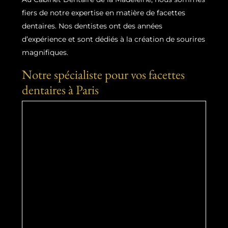
fiers de notre expertise en matière de facettes
dentaires. Nos dentistes ont des années
d’expérience et sont dédiés à la création de sourires
magnifiques.
Notre spécialiste pour vos facettes
dentaires à Paris