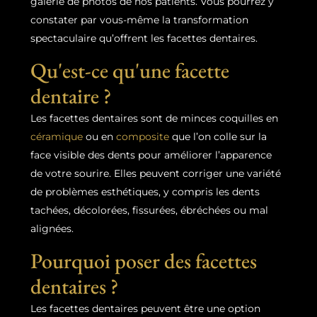
galerie de photos de nos patients. Vous pourrez y
constater par vous-même la transformation
spectaculaire qu’offrent les facettes dentaires.
Qu'est-ce qu'une facette
dentaire ?
Les facettes dentaires sont de minces coquilles en
céramique
ou en
composite
que l’on colle sur la
face visible des dents pour améliorer l’apparence
de votre sourire. Elles peuvent corriger une variété
de problèmes esthétiques, y compris les dents
tachées, décolorées, fissurées, ébréchées ou mal
alignées.
Pourquoi poser des facettes
dentaires ?
Les facettes dentaires peuvent être une option