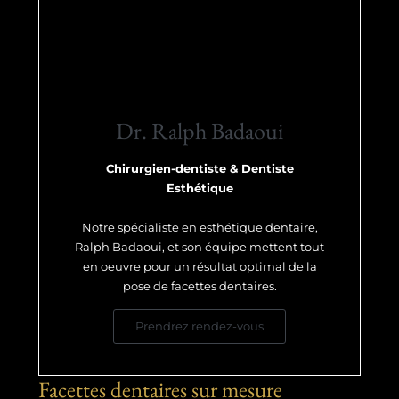
Dr. Ralph Badaoui
Chirurgien-dentiste & Dentiste
Esthétique
Notre spécialiste en esthétique dentaire,
Ralph Badaoui, et son équipe mettent tout
en oeuvre pour un résultat optimal de la
pose de facettes dentaires.
Prendrez rendez-vous
Facettes dentaires sur mesure