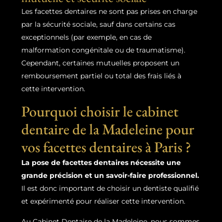
Les facettes dentaires ne sont pas prises en charge
par la sécurité sociale, sauf dans certains cas
exceptionnels (par exemple, en cas de
malformation congénitale ou de traumatisme).
Cependant, certaines mutuelles proposent un
remboursement partiel ou total des frais liés à
cette intervention.
Pourquoi choisir le cabinet
dentaire de la Madeleine pour
vos facettes dentaires à Paris ?
La pose de facettes dentaires nécessite une
grande précision et un savoir-faire professionnel.
Il est donc important de choisir un dentiste qualifié
et expérimenté pour réaliser cette intervention.
Au Cabinet Dentaire de la Madeleine, nous sommes