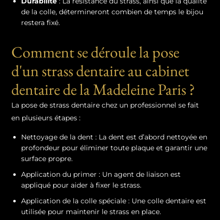
Durabilité
: La résistance du strass, ainsi que la qualité
de la colle, détermineront combien de temps le bijou
restera fixé.
Comment se déroule la pose
d'un strass dentaire au cabinet
dentaire de la Madeleine Paris ?
La pose de strass dentaire chez un professionnel se fait
en plusieurs étapes :
Nettoyage de la dent : La dent est d’abord nettoyée en
profondeur pour éliminer toute plaque et garantir une
surface propre.
Application du primer : Un agent de liaison est
appliqué pour aider à fixer le strass.
Application de la colle spéciale : Une colle dentaire est
utilisée pour maintenir le strass en place.