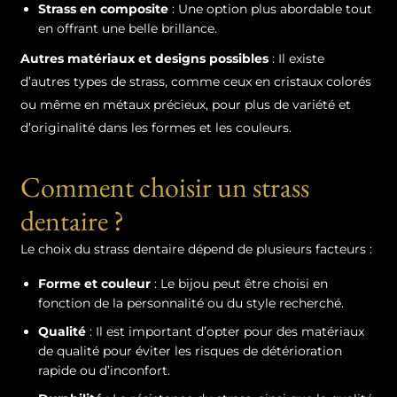
Strass en composite
: Une option plus abordable tout
en offrant une belle brillance.
Autres matériaux et designs possibles
: Il existe
d’autres types de strass, comme ceux en cristaux colorés
ou même en métaux précieux, pour plus de variété et
d’originalité dans les formes et les couleurs.
Comment choisir un strass
dentaire ?
Le choix du strass dentaire dépend de plusieurs facteurs :
Forme et couleur
: Le bijou peut être choisi en
fonction de la personnalité ou du style recherché.
Qualité
: Il est important d’opter pour des matériaux
de qualité pour éviter les risques de détérioration
rapide ou d’inconfort.