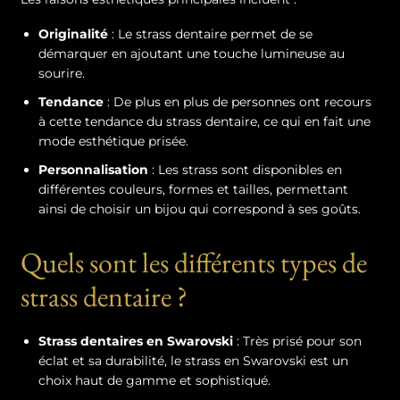
Originalité
: Le strass dentaire permet de se
démarquer en ajoutant une touche lumineuse au
sourire.
Tendance
: De plus en plus de personnes ont recours
à cette tendance du strass dentaire, ce qui en fait une
mode esthétique prisée.
Personnalisation
: Les strass sont disponibles en
différentes couleurs, formes et tailles, permettant
ainsi de choisir un bijou qui correspond à ses goûts.
Quels sont les différents types de
strass dentaire ?
Strass dentaires en Swarovski
: Très prisé pour son
éclat et sa durabilité, le strass en Swarovski est un
choix haut de gamme et sophistiqué.