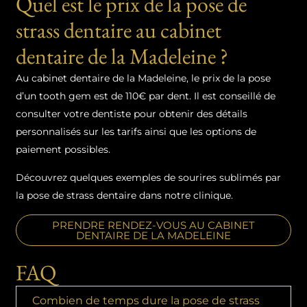
Quel est le prix de la pose de
strass dentaire au cabinet
dentaire de la Madeleine ?
Au cabinet dentaire de la Madeleine, le prix de la pose
d’un tooth gem est de 110€ par dent. Il est conseillé de
consulter votre dentiste pour obtenir des détails
personnalisés sur les tarifs ainsi que les options de
paiement possibles.
Découvrez quelques exemples de sourires sublimés par
la pose de strass dentaire dans notre clinique.
PRENDRE RENDEZ-VOUS AU CABINET
DENTAIRE DE LA MADELEINE
FAQ
Combien de temps dure la pose de strass