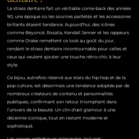
Le strass dentaire fait un véritable come-back des années
90, une époque où les sourires pailletés et les accessoires
brillants étaient tendance. Aujourd’hui, des icônes
comme Beyoncé, Rosalía, Kendall Jenner et les rappeurs
comme Drake remettent ce look au goût du jour,
rendant le strass dentaire incontournable pour celles et
ceux qui veulent ajouter une touche rétro-chic à leur
style.
Ce bijou, autrefois réservé aux stars du hip-hop et de la
pop culture, est désormais une tendance adoptée par de
nombreux créateurs de contenu et personnalités
publiques, confirmant son retour triomphant dans
l’univers de la beauté. Un clin d’œil glamour à une
décennie iconique, tout en restant moderne et
sophistiqué.
Les raisons esthétiques principales incluent :