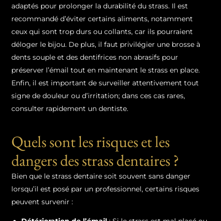
adaptés pour prolonger la durabilité du strass. Il est
recommandé d’éviter certains aliments, notamment
ceux qui sont trop durs ou collants, car ils pourraient
déloger le bijou. De plus, il faut privilégier une brosse à
dents souple et des dentifrices non abrasifs pour
préserver l’émail tout en maintenant le strass en place.
Enfin, il est important de surveiller attentivement tout
signe de douleur ou d’irritation; dans ces cas rares,
consulter rapidement un dentiste.
Quels sont les risques et les
dangers des strass dentaires ?
Bien que le strass dentaire soit souvent sans danger
lorsqu’il est posé par un professionnel, certains risques
peuvent survenir :
Détérioration de l’émail
: Si le strass est mal placé ou