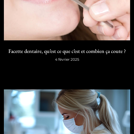
Facette dentaire, qu’est ce que c’est et combien ça coute ?
4 février 2025