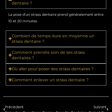
dentaire ?
La pose d’un strass dentaire prend généralement entre
10 et 20 minutes.
Combien de temps dure en moyenne un
strass dentaire ?
Comment prendre soin de ses strass
dentaires ?
Où aller pour poser des strass dentaires ?
Comment enlever un strass dentaire ?
Précédent
Suivant