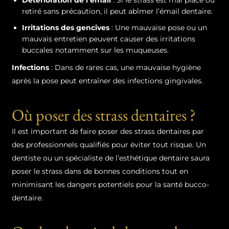
retiré sans précaution, il peut abîmer l’émail dentaire.
Irritations des gencives
: Une mauvaise pose ou un
mauvais entretien peuvent causer des irritations
buccales notamment sur les muqueuses.
Infections
: Dans de rares cas, une mauvaise hygiène
après la pose peut entraîner des infections gingivales.
Où poser des strass dentaires ?
Il est important de faire poser des strass dentaires par
des professionnels qualifiés pour éviter tout risque. Un
dentiste ou un spécialiste de l’esthétique dentaire saura
poser le strass dans de bonnes conditions tout en
minimisant les dangers potentiels pour la santé bucco-
dentaire.