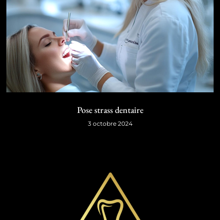
Pose strass dentaire
3 octobre 2024