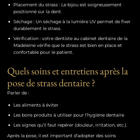
Placement du strass : Le bijou est soigneusement
positionné sur la dent.
Séchage : Un séchage à la lumière UV permet de fixer
durablement le strass.
Vérification : votre dentiste au cabinet dentaire de la
Madeleine vérifie que le strass est bien en place et
confortable pour le patient.
Quels soins et entretiens après la
pose de strass dentaire ?
Parler de :
Les aliments à éviter
Les bons produits à utiliser pour l’hygiène dentaire
Les signes qu’il faut repérer (douleur, irritation, etc.).
Après la pose, il est important d’adopter des soins