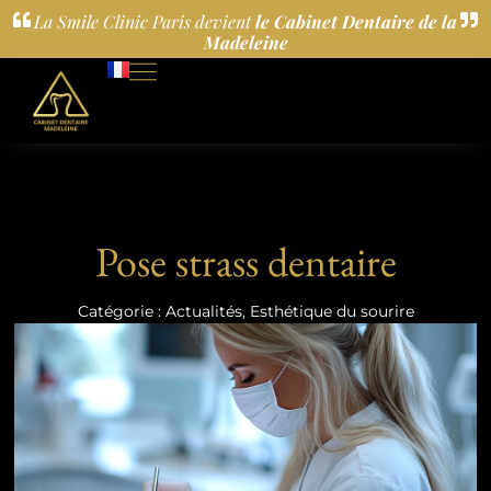
La Smile Clinic Paris devient
le Cabinet Dentaire de la
Madeleine
Pose strass dentaire
Catégorie :
Actualités
,
Esthétique du sourire