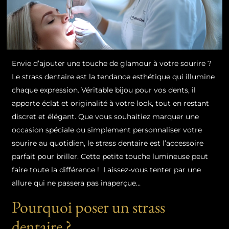
Envie d’ajouter une touche de glamour à votre sourire ?
Le strass dentaire est la tendance esthétique qui illumine
chaque expression. Véritable bijou pour vos dents, il
apporte éclat et originalité à votre look, tout en restant
discret et élégant. Que vous souhaitiez marquer une
occasion spéciale ou simplement personnaliser votre
sourire au quotidien, le strass dentaire est l’accessoire
parfait pour briller. Cette petite touche lumineuse peut
faire toute la différence ! Laissez-vous tenter par une
allure qui ne passera pas inaperçue…
Pourquoi poser un strass
dentaire ?